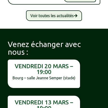
Voir toutes les actualités
Venez échanger avec
nous :
VENDREDI 20 MARS –
19:00
Bourg – salle Jeanne Semper (stade)
VENDREDI 13 MARS –