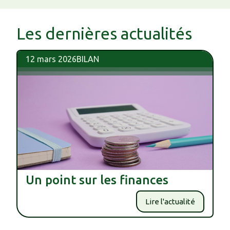
Les dernières actualités
12 mars 2026
BILAN
Un point sur les finances
Lire l'actualité