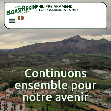
PHILIPPE ARAMENDI
ÉLECTIONS MUNICIPALES 2026
Continuons
ensemble pour
notre avenir