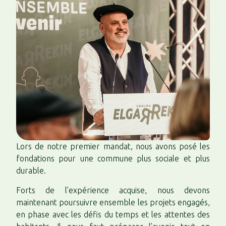
Lors de notre premier mandat, nous avons posé les
fondations pour une commune plus sociale et plus
durable.
Forts de l’expérience acquise, nous devons
maintenant poursuivre ensemble les projets engagés,
en phase avec les défis du temps et les attentes des