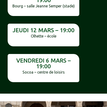
19:00
Bourg – salle Jeanne Semper (stade)
JEUDI 12 MARS – 19:00
Olhette – école
VENDREDI 6 MARS –
19:00
Socoa – centre de loisirs