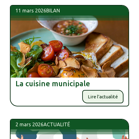
11 mars 2026
BILAN
La cuisine municipale
Lire l'actualité
2 mars 2026
ACTUALITÉ