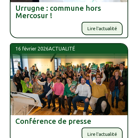
Urrugne : commune hors
Mercosur !
Lire l'actualité
16 février 2026
ACTUALITÉ
Conférence de presse
Lire l'actualité