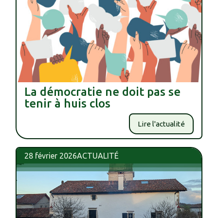
La démocratie ne doit pas se
tenir à huis clos
Lire l'actualité
28 février 2026
ACTUALITÉ