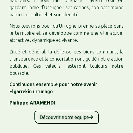
habitants. Il nous faut préparer l’avenir tout en
gardant l’âme d’Urrugne : ses racines, son patrimoine
naturel et culturel et son identité.
Nous œuvrons pour qu’Urrugne prenne sa place dans
le territoire et se développe comme une ville active,
attractive, dynamique et vivante.
L’intérêt général, la défense des biens communs, la
transparence et la concertation ont guidé notre action
publique. Ces valeurs resteront toujours notre
boussole.
Continuons ensemble pour notre avenir
Elgarrekin urrunago
Philippe ARAMENDI
Découvrir notre équipe