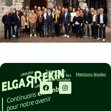
Suivez nos
Mentions légales
actualités sur les
réseaux sociaux