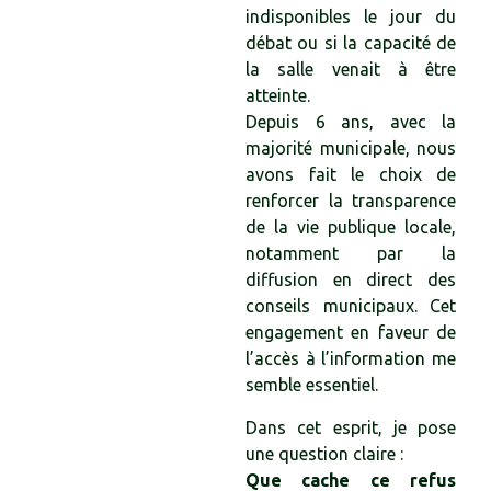
indisponibles le jour du
débat ou si la capacité de
la salle venait à être
atteinte.
Depuis 6 ans, avec la
majorité municipale, nous
avons fait le choix de
renforcer la transparence
de la vie publique locale,
notamment par la
diffusion en direct des
conseils municipaux. Cet
engagement en faveur de
l’accès à l’information me
semble essentiel.
Dans cet esprit, je pose
une question claire :
Que cache ce refus