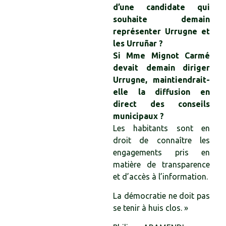
d’une candidate qui
souhaite demain
représenter Urrugne et
les Urruñar ?
Si Mme Mignot Carmé
devait demain diriger
Urrugne, maintiendrait-
elle la diffusion en
direct des conseils
municipaux ?
Les habitants sont en
droit de connaître les
engagements pris en
matière de transparence
et d’accès à l’information.
La démocratie ne doit pas
se tenir à huis clos. »