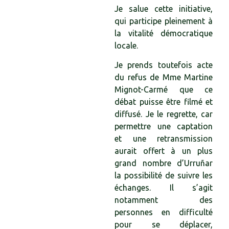
Je salue cette initiative,
qui participe pleinement à
la vitalité démocratique
locale.
Je prends toutefois acte
du refus de Mme Martine
Mignot-Carmé que ce
débat puisse être filmé et
diffusé. Je le regrette, car
permettre une captation
et une retransmission
aurait offert à un plus
grand nombre d’Urruñar
la possibilité de suivre les
échanges. Il s’agit
notamment des
personnes en difficulté
pour se déplacer,