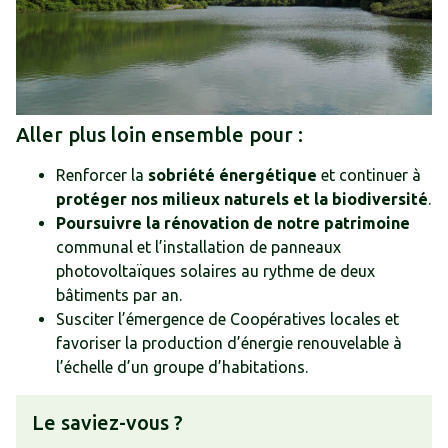
Aller plus loin ensemble pour :
Renforcer la
sobriété énergétique
et continuer à
protéger nos milieux naturels et la biodiversité
.
Poursuivre la rénovation de notre patrimoine
communal et l’installation de panneaux
photovoltaïques solaires au rythme de deux
bâtiments par an.
Susciter l’émergence de Coopératives locales et
favoriser la production d’énergie renouvelable à
l’échelle d’un groupe d’habitations.
Le saviez-vous ?