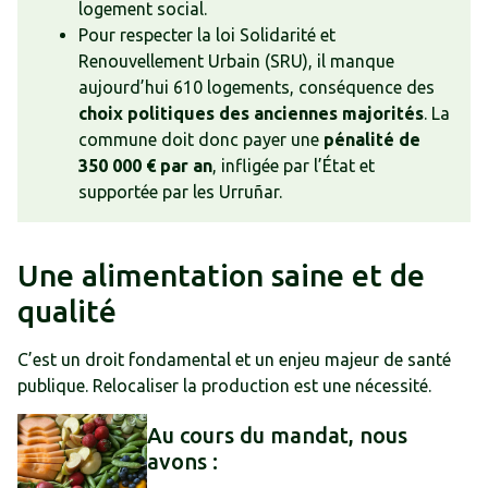
logement social.
Pour respecter la loi Solidarité et
Renouvellement Urbain (SRU), il manque
aujourd’hui 610 logements, conséquence des
choix politiques des anciennes majorités
. La
commune doit donc payer une
pénalité de
350 000 € par an
, infligée par l’État et
supportée par les Urruñar.
Une alimentation saine et de
qualité
C’est un droit fondamental et un enjeu majeur de santé
publique. Relocaliser la production est une nécessité.
Au cours du mandat, nous
avons :