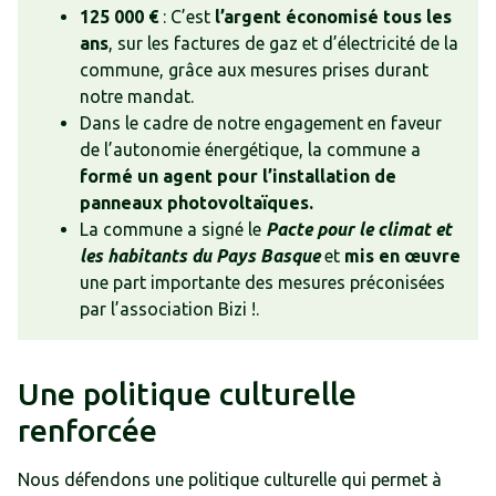
125 000 €
: C’est
l’argent économisé tous les
ans
, sur les factures de gaz et d’électricité de la
commune, grâce aux mesures prises durant
notre mandat.
Dans le cadre de notre engagement en faveur
de l’autonomie énergétique, la commune a
formé un agent pour l’installation de
panneaux photovoltaïques.
La commune a signé le
Pacte pour le climat et
les habitants du Pays Basque
et
mis en œuvre
une part importante des mesures préconisées
par l’association Bizi !.
Une politique culturelle
renforcée
Nous défendons une politique culturelle qui permet à