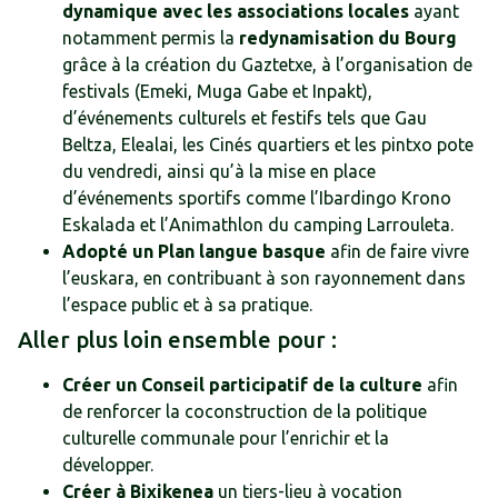
dynamique avec les associations locales
ayant
notamment permis la
redynamisation du Bourg
grâce à la création du Gaztetxe, à l’organisation de
festivals (Emeki, Muga Gabe et Inpakt),
d’événements culturels et festifs tels que Gau
Beltza, Elealai, les Cinés quartiers et les pintxo pote
du vendredi, ainsi qu’à la mise en place
d’événements sportifs comme l’Ibardingo Krono
Eskalada et l’Animathlon du camping Larrouleta.
Adopté un Plan langue basque
afin de faire vivre
l’euskara, en contribuant à son rayonnement dans
l’espace public et à sa pratique.
Aller plus loin ensemble pour :
Créer un Conseil participatif de la culture
afin
de renforcer la coconstruction de la politique
culturelle communale pour l’enrichir et la
développer.
Créer à Bixikenea
un tiers-lieu à vocation