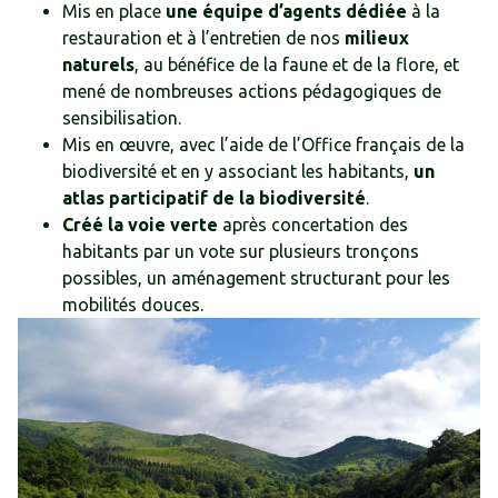
Mis en place
une équipe d’agents dédiée
à la
restauration et à l’entretien de nos
milieux
naturels
, au bénéfice de la faune et de la flore, et
mené de nombreuses actions pédagogiques de
sensibilisation.
Mis en œuvre, avec l’aide de
l’Office français de la
biodiversité
et en y associant les habitants,
un
atlas participatif de la biodiversité
.
Créé la voie verte
après concertation des
habitants par un vote sur plusieurs tronçons
possibles, un aménagement structurant pour les
mobilités douces.