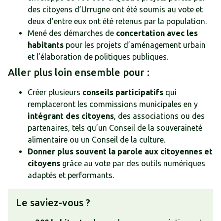
des citoyens d’Urrugne ont été soumis au vote et
deux d’entre eux ont été retenus par la population.
Mené des démarches de
concertation avec les
habitants
pour les projets d’aménagement urbain
et l’élaboration de politiques publiques.
Aller plus loin ensemble pour :
Créer plusieurs
conseils participatifs
qui
remplaceront les commissions municipales en y
intégrant des citoyens
, des associations ou des
partenaires, tels qu’un Conseil de la souveraineté
alimentaire ou un Conseil de la culture.
Donner plus souvent la parole aux citoyennes et
citoyens
grâce au vote par des outils numériques
adaptés et performants.
Le saviez-vous ?