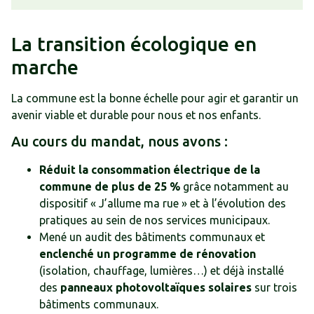
La transition écologique en
marche
La commune est la bonne échelle pour agir et garantir un
avenir viable et durable pour nous et nos enfants.
Au cours du mandat, nous avons :
Réduit la consommation électrique de la
commune de plus de 25 %
grâce notamment au
dispositif « J’allume ma rue » et à l’évolution des
pratiques au sein de nos services municipaux.
Mené un audit des bâtiments communaux et
enclenché un programme de rénovation
(isolation, chauffage, lumières…) et déjà installé
des
panneaux photovoltaïques solaires
sur trois
bâtiments communaux.