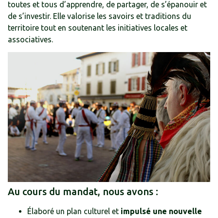
toutes et tous d’apprendre, de partager, de s’épanouir et
de s’investir. Elle valorise les savoirs et traditions du
territoire tout en soutenant les initiatives locales et
associatives.
Au cours du mandat, nous avons :
Élaboré un plan culturel et
impulsé une nouvelle