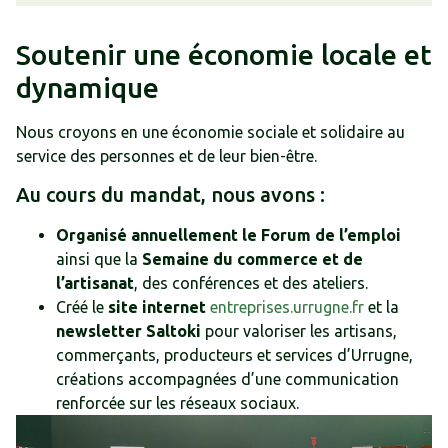
Soutenir une économie locale et
dynamique
Nous croyons en une économie sociale et solidaire au
service des personnes et de leur bien-être.
Au cours du mandat, nous avons :
Organisé annuellement le Forum de l’emploi
ainsi que la
Semaine du commerce et de
l’artisanat
, des conférences et des ateliers.
Créé le
site internet
entreprises.urrugne.fr
et la
newsletter Saltoki
pour valoriser les artisans,
commerçants, producteurs et services d’Urrugne,
créations accompagnées d’une communication
renforcée sur les réseaux sociaux.