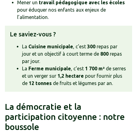
Mener un
travail pédagogique avec les écoles
pour éduquer nos enfants aux enjeux de
l’alimentation.
Le saviez-vous ?
La
Cuisine municipale
, c’est
300
repas par
jour et un objectif à court terme de
800
repas
par jour.
La
Ferme municipale
, c’est
1 700 m²
de serres
et un verger sur
1,2 hectare
pour fournir plus
de
12 tonnes
de fruits et légumes par an.
La démocratie et la
participation citoyenne : notre
boussole