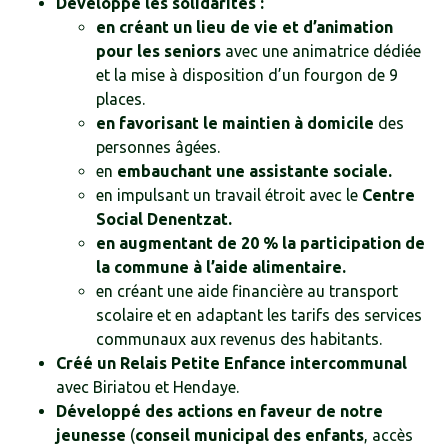
Développé les solidarités :
en créant un lieu de vie et d’animation
pour les seniors
avec une animatrice dédiée
et la mise à disposition d’un fourgon de 9
places.
en favorisant le maintien à domicile
des
personnes âgées.
en
embauchant une assistante sociale.
en impulsant un travail étroit avec le
Centre
Social Denentzat.
en augmentant de 20 % la participation de
la commune à l’aide alimentaire.
en créant une aide financière au transport
scolaire et en adaptant les tarifs des services
communaux aux revenus des habitants.
Créé un Relais Petite Enfance intercommunal
avec Biriatou et Hendaye.
Développé des actions en faveur de notre
jeunesse
(
conseil municipal des enfants
, accès