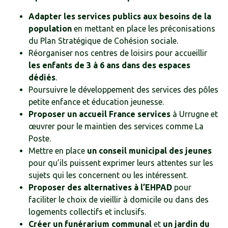
Adapter les services publics aux besoins de la
population
en mettant en place les préconisations
du Plan Stratégique de Cohésion sociale.
Réorganiser nos centres de loisirs pour accueillir
les enfants de 3 à 6 ans dans des espaces
dédiés
.
Poursuivre le développement des services des pôles
petite enfance et éducation jeunesse.
Proposer un accueil France services
à Urrugne et
œuvrer pour le maintien des services comme La
Poste.
Mettre en place
un conseil municipal des jeunes
pour qu’ils puissent exprimer leurs attentes sur les
sujets qui les concernent ou les intéressent.
Proposer des alternatives à l’EHPAD
pour
faciliter le choix de vieillir à domicile ou dans des
logements collectifs et inclusifs.
Créer un funérarium communal
et
un jardin du