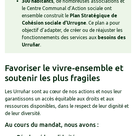
300 habitants
, de nombreuses associations et
le Centre Communal d’Action sociale ont
ensemble construit le
Plan Stratégique de
Cohésion sociale d’Urrugne
. Ce plan a pour
objectif d’adapter, de créer ou de réajuster les
fonctionnements des services aux
besoins des
Urruñar
.
Favoriser le vivre-ensemble et
soutenir les plus fragiles
Les Urruñar sont au cœur de nos actions et nous leur
garantissons un accès équitable aux droits et aux
ressources disponibles, dans le respect de leur dignité et
de leur diversité.
Au cours du mandat, nous avons :