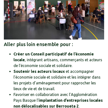
Aller plus loin ensemble pour :
Créer un Conseil participatif de l’économie
locale
, intégrant artisans, commerçants et acteurs
de l’économie sociale et solidaire.
Soutenir les acteurs locaux
et accompagner
l’économie sociale et solidaire et les intégrer dans
les projets d’aménagement pour rapprocher les
lieux de vie et de travail.
Favoriser en collaboration avec l’Agglomération
Pays Basque l’
implantation d’entreprises locales
non délocalisables sur Berroueta 2
.