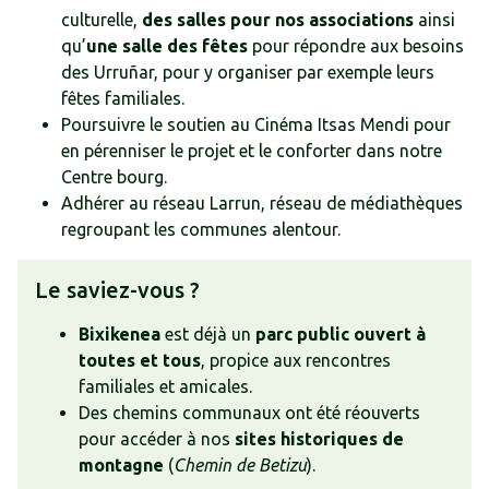
culturelle,
des salles pour nos associations
ainsi
qu’
une salle des fêtes
pour répondre aux besoins
des Urruñar, pour y organiser par exemple leurs
fêtes familiales.
Poursuivre le soutien au Cinéma Itsas Mendi pour
en pérenniser le projet et le conforter dans notre
Centre bourg.
Adhérer au réseau Larrun, réseau de médiathèques
regroupant les communes alentour.
Le saviez-vous ?
Bixikenea
est déjà un
parc public ouvert à
toutes et tous
, propice aux rencontres
familiales et amicales.
Des chemins communaux ont été réouverts
pour accéder à nos
sites historiques de
montagne
(
Chemin de Betizu
).