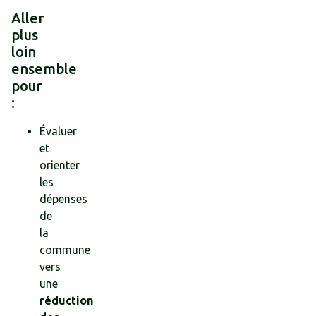
Aller
plus
loin
ensemble
pour
:
Évaluer
et
orienter
les
dépenses
de
la
commune
vers
une
réduction