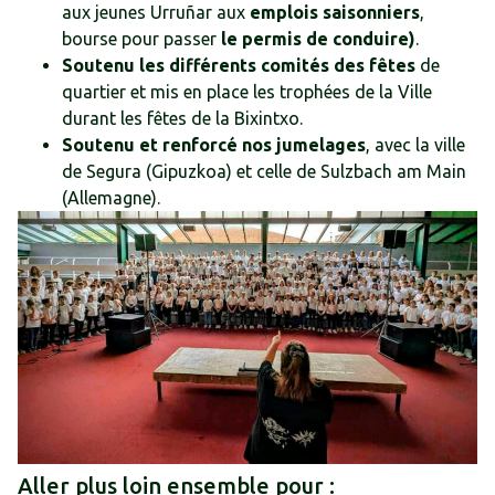
aux jeunes Urruñar aux
emplois saisonniers
,
bourse pour passer
le permis de conduire)
.
Soutenu les différents comités des fêtes
de
quartier et mis en place les trophées de la Ville
durant les fêtes de la Bixintxo.
Soutenu et renforcé nos jumelages
, avec la ville
de Segura (Gipuzkoa) et celle de Sulzbach am Main
(Allemagne).
Aller plus loin ensemble pour :