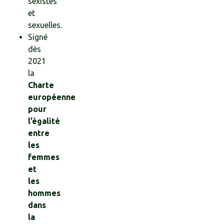
sexistes
et
sexuelles.
Signé
dès
2021
la
Charte
européenne
pour
l’égalité
entre
les
femmes
et
les
hommes
dans
la