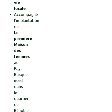
vie
locale
.
Accompagné
l’implantation
de
la
première
Maison
des
femmes
au
Pays
Basque
nord
dans
le
quartier
de
Béhobie.