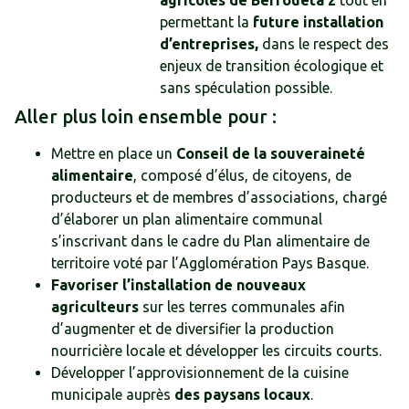
agricoles de Berroueta 2
tout en
permettant la
future installation
d’entreprises
,
dans le respect des
enjeux de transition écologique et
sans spéculation possible.
Aller plus loin ensemble pour :
Mettre en place un
Conseil de la souveraineté
alimentaire
, composé d’élus, de citoyens, de
producteurs et de membres d’associations, chargé
d’élaborer un plan alimentaire communal
s’inscrivant dans le cadre du Plan alimentaire de
territoire voté par l’Agglomération Pays Basque.
Favoriser l’installation de nouveaux
agriculteurs
sur les terres communales afin
d’augmenter et de diversifier la production
nourricière locale et développer les circuits courts.
Développer l’approvisionnement de la cuisine
municipale auprès
des paysans locaux
.