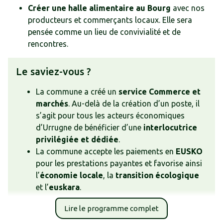
Créer une halle alimentaire au Bourg
avec nos
producteurs et commerçants locaux. Elle sera
pensée comme un lieu de convivialité et de
rencontres.
Le saviez-vous ?
La commune a créé un
service Commerce et
marchés
. Au-delà de la création d’un poste, il
s’agit pour tous les acteurs économiques
d’Urrugne de bénéficier d’une
interlocutrice
privilégiée et dédiée
.
La commune accepte les paiements en
EUSKO
pour les prestations payantes et favorise ainsi
l’
économie locale
, la
transition écologique
et l’
euskara
.
Lire le programme complet