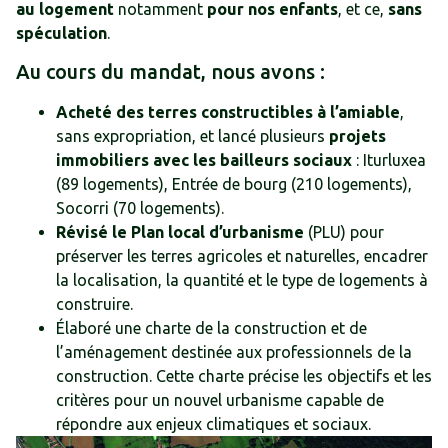
au logement
notamment
pour nos enfants
, et ce,
sans
spéculation
.
Au cours du mandat, nous avons :
Acheté des terres constructibles à l’amiable
,
sans expropriation, et lancé plusieurs
projets
immobiliers avec les bailleurs sociaux
: Iturluxea
(89 logements), Entrée de bourg (210 logements),
Socorri (70 logements).
Révisé le Plan local d’urbanisme
(PLU) pour
préserver les terres agricoles et naturelles, encadrer
la localisation, la quantité et le type de logements à
construire.
Élaboré une charte de la construction et de
l’aménagement destinée aux professionnels de la
construction. Cette charte précise les objectifs et les
critères pour un nouvel urbanisme capable de
répondre aux enjeux climatiques et sociaux.