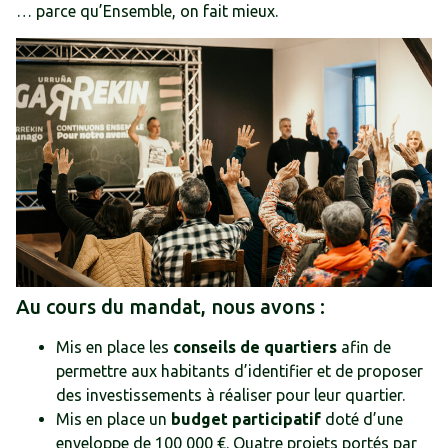
… parce qu’Ensemble, on fait mieux.
Au cours du mandat, nous avons :
Mis en place les
conseils de quartiers
afin de
permettre aux habitants d’identifier et de proposer
des investissements à réaliser pour leur quartier.
Mis en place un
budget participatif
doté d’une
enveloppe de 100 000 €. Quatre projets portés par