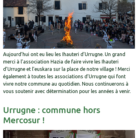
Aujourd’hui ont eu lieu les Ihauteri d’Urrugne. Un grand
merci à l’association Hazia de faire vivre les Ihauteri
d’Urrugne et l’euskara sur la place de notre village ! Merci
également à toutes les associations d’Urrugne qui font
vivre notre commune au quotidien. Nous continuerons à
vous soutenir avec détermination pour les années à venir.
Urrugne : commune hors
Mercosur !