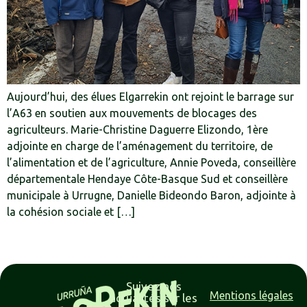
Aujourd’hui, des élues Elgarrekin ont rejoint le barrage sur
l’A63 en soutien aux mouvements de blocages des
agriculteurs. Marie-Christine Daguerre Elizondo, 1ère
adjointe en charge de l’aménagement du territoire, de
l’alimentation et de l’agriculture, Annie Poveda, conseillère
départementale Hendaye Côte-Basque Sud et conseillère
municipale à Urrugne, Danielle Bideondo Baron, adjointe à
la cohésion sociale et […]
Suivez nos
Mentions légales
actualités sur les