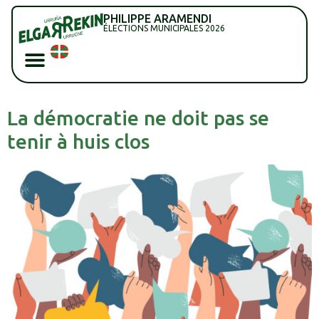
PHILIPPE ARAMENDI
ÉLECTIONS MUNICIPALES 2026
La démocratie ne doit pas se
tenir à huis clos