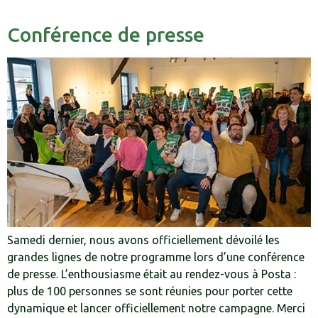
Conférence de presse
Samedi dernier, nous avons officiellement dévoilé les
grandes lignes de notre programme lors d’une conférence
de presse. L’enthousiasme était au rendez-vous à Posta :
plus de 100 personnes se sont réunies pour porter cette
dynamique et lancer officiellement notre campagne. Merci