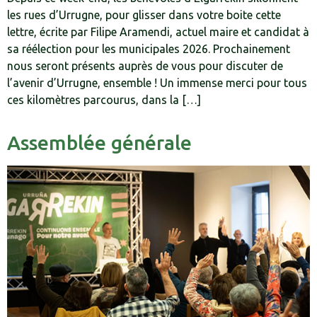
les rues d’Urrugne, pour glisser dans votre boite cette
lettre, écrite par Filipe Aramendi, actuel maire et candidat à
sa réélection pour les municipales 2026. Prochainement
nous seront présents auprès de vous pour discuter de
l’avenir d’Urrugne, ensemble ! Un immense merci pour tous
ces kilomètres parcourus, dans la […]
Assemblée générale