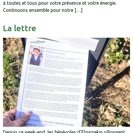
à toutes et tous pour votre présence et votre énergie.
Continuons ensemble pour notre […]
La lettre
Depuis ce week-end, les bénévoles d’Elgarrekin sillonnent