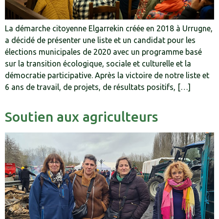
La démarche citoyenne Elgarrekin créée en 2018 à Urrugne,
a décidé de présenter une liste et un candidat pour les
élections municipales de 2020 avec un programme basé
sur la transition écologique, sociale et culturelle et la
démocratie participative. Après la victoire de notre liste et
6 ans de travail, de projets, de résultats positifs, […]
Soutien aux agriculteurs