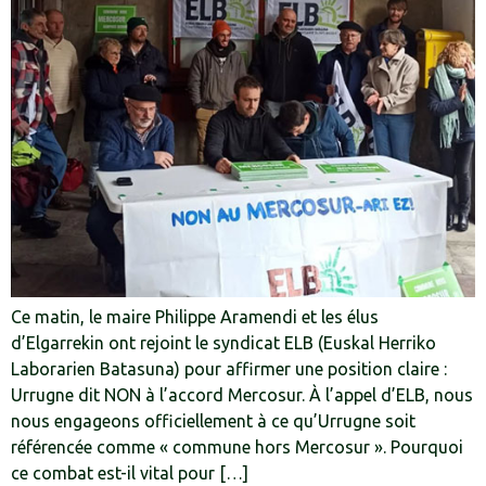
Ce matin, le maire Philippe Aramendi et les élus
d’Elgarrekin ont rejoint le syndicat ELB (Euskal Herriko
Laborarien Batasuna) pour affirmer une position claire :
Urrugne dit NON à l’accord Mercosur. À l’appel d’ELB, nous
nous engageons officiellement à ce qu’Urrugne soit
référencée comme « commune hors Mercosur ». Pourquoi
ce combat est-il vital pour […]