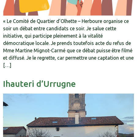
« Le Comité de Quartier d’Olhette – Herboure organise ce
soir un débat entre candidats ce soir. Je salue cette
initiative, qui participe pleinement à la vitalité
démocratique locale. Je prends toutefois acte du refus de
Mme Martine Mignot-Carmé que ce débat puisse être filmé
et diffusé. Je le regrette, car permettre une captation et une
[…]
Ihauteri d’Urrugne