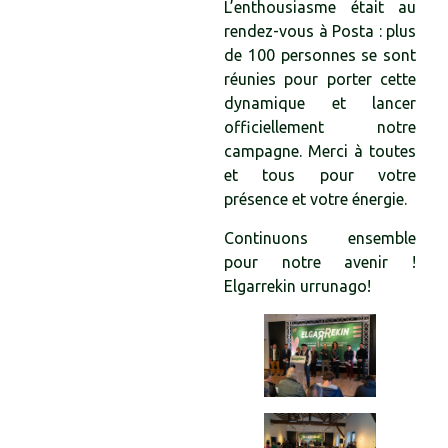
L’enthousiasme était au
rendez-vous à Posta : plus
de 100 personnes se sont
réunies pour porter cette
dynamique et lancer
officiellement notre
campagne. Merci à toutes
et tous pour votre
présence et votre énergie.
Continuons ensemble
pour notre avenir !
Elgarrekin urrunago!