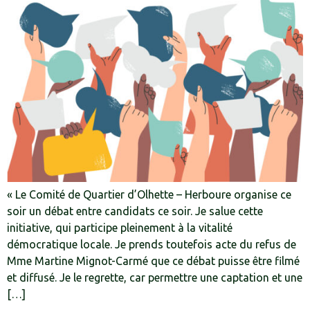
« Le Comité de Quartier d’Olhette – Herboure organise ce
soir un débat entre candidats ce soir. Je salue cette
initiative, qui participe pleinement à la vitalité
démocratique locale. Je prends toutefois acte du refus de
Mme Martine Mignot-Carmé que ce débat puisse être filmé
et diffusé. Je le regrette, car permettre une captation et une
[…]