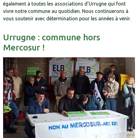
également à toutes les associations d’Urrugne qui font
vivre notre commune au quotidien. Nous continuerons à
vous soutenir avec détermination pour les années à venir.
Urrugne : commune hors
Mercosur !