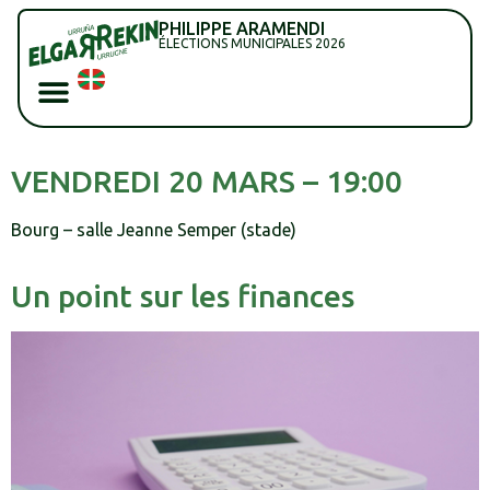
PHILIPPE ARAMENDI
ÉLECTIONS MUNICIPALES 2026
VENDREDI 20 MARS – 19:00
Bourg – salle Jeanne Semper (stade)
Un point sur les finances