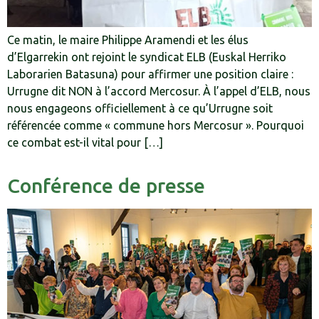
Ce matin, le maire Philippe Aramendi et les élus
d’Elgarrekin ont rejoint le syndicat ELB (Euskal Herriko
Laborarien Batasuna) pour affirmer une position claire :
Urrugne dit NON à l’accord Mercosur. À l’appel d’ELB, nous
nous engageons officiellement à ce qu’Urrugne soit
référencée comme « commune hors Mercosur ». Pourquoi
ce combat est-il vital pour […]
Conférence de presse