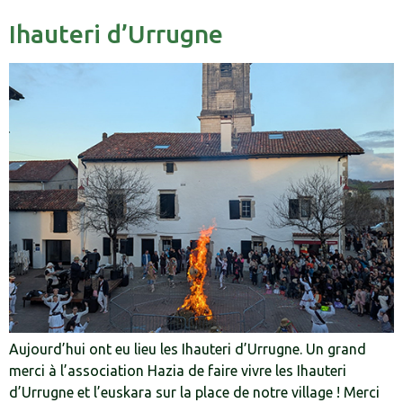
Ihauteri d’Urrugne
Aujourd’hui ont eu lieu les Ihauteri d’Urrugne. Un grand
merci à l’association Hazia de faire vivre les Ihauteri
d’Urrugne et l’euskara sur la place de notre village ! Merci