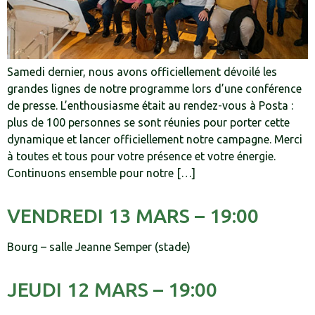
Samedi dernier, nous avons officiellement dévoilé les
grandes lignes de notre programme lors d’une conférence
de presse. L’enthousiasme était au rendez-vous à Posta :
plus de 100 personnes se sont réunies pour porter cette
dynamique et lancer officiellement notre campagne. Merci
à toutes et tous pour votre présence et votre énergie.
Continuons ensemble pour notre […]
VENDREDI 13 MARS – 19:00
Bourg – salle Jeanne Semper (stade)
JEUDI 12 MARS – 19:00