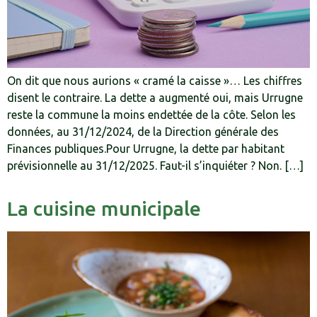
On dit que nous aurions « cramé la caisse »… Les chiffres
disent le contraire. La dette a augmenté oui, mais Urrugne
reste la commune la moins endettée de la côte. Selon les
données, au 31/12/2024, de la Direction générale des
Finances publiques.Pour Urrugne, la dette par habitant
prévisionnelle au 31/12/2025. Faut-il s’inquiéter ? Non. […]
La cuisine municipale