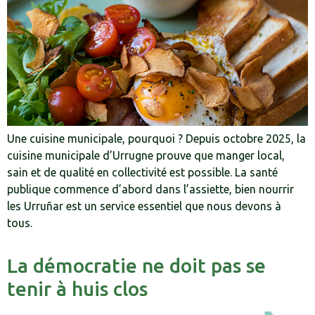
Une cuisine municipale, pourquoi ? Depuis octobre 2025, la
cuisine municipale d’Urrugne prouve que manger local,
sain et de qualité en collectivité est possible. La santé
publique commence d’abord dans l’assiette, bien nourrir
les Urruñar est un service essentiel que nous devons à
tous.
La démocratie ne doit pas se
tenir à huis clos