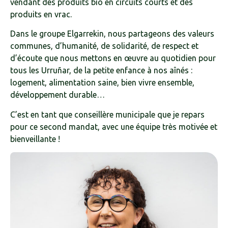
vendant des produits bio en circuits courts et des
produits en vrac.
Dans le groupe Elgarrekin, nous partageons des valeurs
communes, d’humanité, de solidarité, de respect et
d’écoute que nous mettons en œuvre au quotidien pour
tous les Urruñar, de la petite enfance à nos aînés :
logement, alimentation saine, bien vivre ensemble,
développement durable…
C’est en tant que conseillère municipale que je repars
pour ce second mandat, avec une équipe très motivée et
bienveillante !