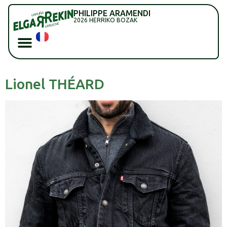
PHILIPPE ARAMENDI
2026 HERRIKO BOZAK
Lionel THÉARD