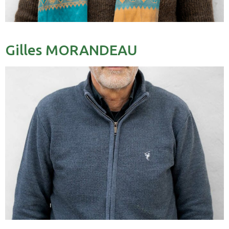
Gilles MORANDEAU