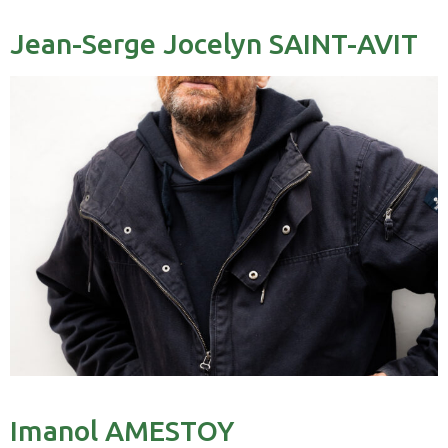
Jean-Serge Jocelyn SAINT-AVIT
Imanol AMESTOY