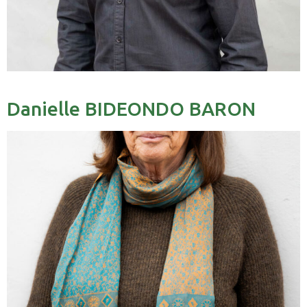
Danielle BIDEONDO BARON