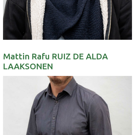
Mattin Rafu RUIZ DE ALDA
LAAKSONEN