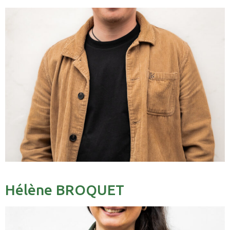
Hélène BROQUET