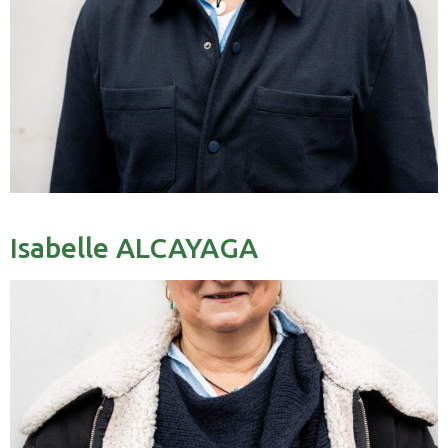
Isabelle ALCAYAGA