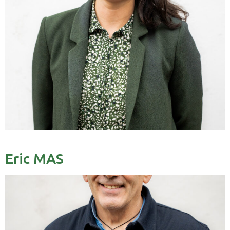
Eric MAS