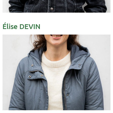
Élise DEVIN