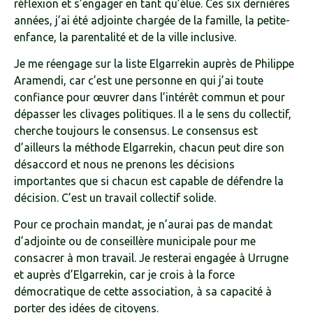
réflexion et s’engager en tant qu’élue. Ces six dernières
années, j’ai été adjointe chargée de la famille, la petite-
enfance, la parentalité et de la ville inclusive.
Je me réengage sur la liste Elgarrekin auprès de Philippe
Aramendi, car c’est une personne en qui j’ai toute
confiance pour œuvrer dans l’intérêt commun et pour
dépasser les clivages politiques. Il a le sens du collectif,
cherche toujours le consensus. Le consensus est
d’ailleurs la méthode Elgarrekin, chacun peut dire son
désaccord et nous ne prenons les décisions
importantes que si chacun est capable de défendre la
décision. C’est un travail collectif solide.
Pour ce prochain mandat, je n’aurai pas de mandat
d’adjointe ou de conseillère municipale pour me
consacrer à mon travail. Je resterai engagée à Urrugne
et auprès d’Elgarrekin, car je crois à la force
démocratique de cette association, à sa capacité à
porter des idées de citoyens.