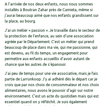
A l’arrivée de nos deux enfants, nous nous sommes
installés à Boutran Zahar près de Camieta, même si
j’aurai beaucoup aimé que nos enfants grandissent sur
la place, au bourg.
J’ai un métier « passion ». Je travaille dans le secteur de
la protection de l’enfance, au sein d’une association
agréée par le Département. C’est un métier qui prend
beaucoup de place dans ma vie, qui me passionne, qui
est devenu, au fil du temps, un engagement pour
permettre aux enfants accueillis d’avoir autant de
chance que les autres de s’épanouir.
J’ai peu de temps pour une vie associative, mais je fais
partie de Larrunkoop. J’y ai adhéré dès le départ car je
crois que par nos choix de consommateur et nos choix
alimentaires, nous avons le pouvoir d’agir sur notre
environnement. C’est un acte du quotidien mais qui est
essentiel quand on y réfléchit. Je suis également