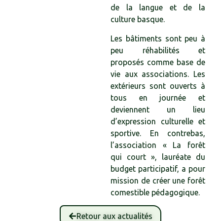
de la langue et de la
culture basque.
Les bâtiments sont peu à
peu réhabilités et
proposés comme base de
vie aux associations. Les
extérieurs sont ouverts à
tous en journée et
deviennent un lieu
d’expression culturelle et
sportive. En contrebas,
l’association « La forêt
qui court », lauréate du
budget participatif, a pour
mission de créer une forêt
comestible pédagogique.
Retour aux actualités