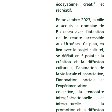
écosystème créatif et
récréatif.
En novembre 2023, la ville
a acquis le domaine de
Bixikenea avec l’intention
de le rendre accessible
aux Urruñars. Ce plan, en
lien avec le projet culturel,
se définit en 5 points : la
création et la diffusion
culturelle, l’animation de
la vie locale et associative,
l’innovation sociale et
l’expérimentation
collective, la rencontre
intergénérationnelle et
interculturelle, la
promotion et la diffusion