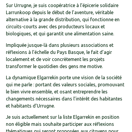
Sur Urrugne, je suis coopératrice à l’épicerie solidaire
Larrunkoop depuis le début de l’aventure, véritable
alternative à la grande distribution, qui fonctionne en
circuits-courts avec des producteurs locaux et
biologiques, et qui garantit une alimentation saine.
Impliquée jusque-là dans plusieurs associations et
réflexions à l’échelle du Pays Basque, le fait d’agir
localement et de voir concrètement les projets
transformer le quotidien des gens me motive.
La dynamique Elgarrekin porte une vision de la société
qui me parle : portant des valeurs sociales, promouvant
le bien vivre ensemble, et osant entreprendre les
changements nécessaires dans l’intérêt des habitantes
et habitants d’Urrugne.
Je suis actuellement sur la liste Elgarrekin en position
non éligible mais souhaite participer aux réflexions
thématiques qui seront proposées aux citoyens pour