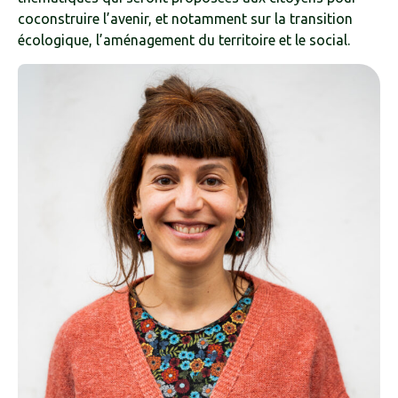
coconstruire l’avenir, et notamment sur la transition
écologique, l’aménagement du territoire et le social.