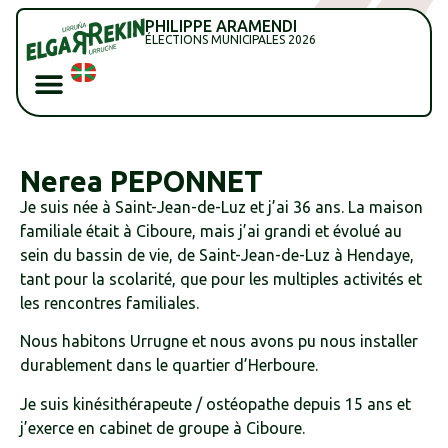
PHILIPPE ARAMENDI
ÉLECTIONS MUNICIPALES 2026
Nerea PEPONNET
Je suis née à Saint-Jean-de-Luz et j’ai 36 ans. La maison
familiale était à Ciboure, mais j’ai grandi et évolué au
sein du bassin de vie, de Saint-Jean-de-Luz à Hendaye,
tant pour la scolarité, que pour les multiples activités et
les rencontres familiales.
Nous habitons Urrugne et nous avons pu nous installer
durablement dans le quartier d’Herboure.
Je suis kinésithérapeute / ostéopathe depuis 15 ans et
j’exerce en cabinet de groupe à Ciboure.