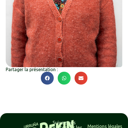
Partager la présentation :
Suivez nos
Mentions légales
actualités sur les