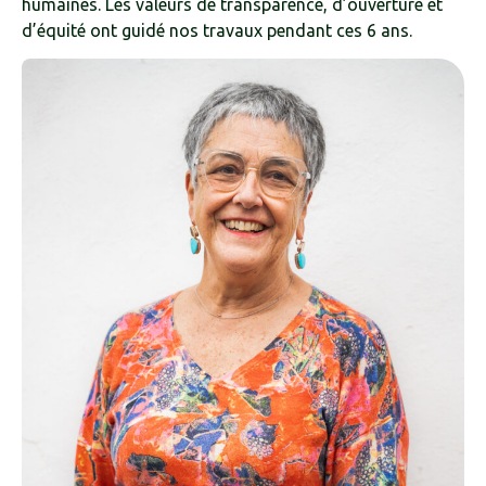
humaines. Les valeurs de transparence, d’ouverture et
d’équité ont guidé nos travaux pendant ces 6 ans.