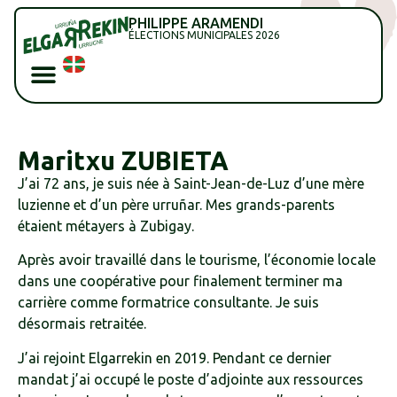
PHILIPPE ARAMENDI
ÉLECTIONS MUNICIPALES 2026
Maritxu ZUBIETA
J’ai 72 ans, je suis née à Saint-Jean-de-Luz d’une mère
luzienne et d’un père urruñar. Mes grands-parents
étaient métayers à Zubigay.
Après avoir travaillé dans le tourisme, l’économie locale
dans une coopérative pour finalement terminer ma
carrière comme formatrice consultante. Je suis
désormais retraitée.
J’ai rejoint Elgarrekin en 2019. Pendant ce dernier
mandat j’ai occupé le poste d’adjointe aux ressources