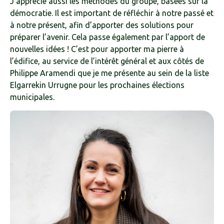
J’apprécie aussi les méthodes du groupe, basées sur la
démocratie. Il est important de réfléchir à notre passé et
à notre présent, afin d’apporter des solutions pour
préparer l’avenir. Cela passe également par l’apport de
nouvelles idées ! C’est pour apporter ma pierre à
l’édifice, au service de l’intérêt général et aux côtés de
Philippe Aramendi que je me présente au sein de la liste
Elgarrekin Urrugne pour les prochaines élections
municipales.