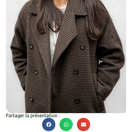
Partager la présentation :