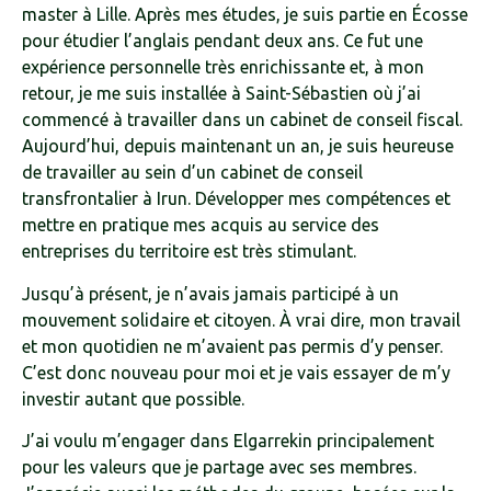
master à Lille. Après mes études, je suis partie en Écosse
pour étudier l’anglais pendant deux ans. Ce fut une
expérience personnelle très enrichissante et, à mon
retour, je me suis installée à Saint-Sébastien où j’ai
commencé à travailler dans un cabinet de conseil fiscal.
Aujourd’hui, depuis maintenant un an, je suis heureuse
de travailler au sein d’un cabinet de conseil
transfrontalier à Irun. Développer mes compétences et
mettre en pratique mes acquis au service des
entreprises du territoire est très stimulant.
Jusqu’à présent, je n’avais jamais participé à un
mouvement solidaire et citoyen. À vrai dire, mon travail
et mon quotidien ne m’avaient pas permis d’y penser.
C’est donc nouveau pour moi et je vais essayer de m’y
investir autant que possible.
J’ai voulu m’engager dans Elgarrekin principalement
pour les valeurs que je partage avec ses membres.