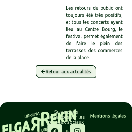
Les retours du public ont
toujours été très positifs,
et tous les concerts ayant
lieu au Centre Bourg, le
festival permet également
de faire le plein des
terrasses des commerces
de la place.
Retour aux actualités
Suivez nos
Mentions légales
actualités sur les
réseaux sociaux