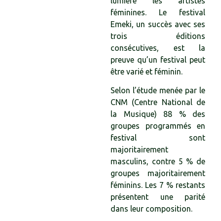
lumière les artistes
féminines. Le festival
Emeki, un succès avec ses
trois éditions
consécutives, est la
preuve qu’un festival peut
être varié et féminin.
Selon l’étude menée par le
CNM (Centre National de
la Musique) 88 % des
groupes programmés en
festival sont
majoritairement
masculins, contre 5 % de
groupes majoritairement
féminins. Les 7 % restants
présentent une parité
dans leur composition.