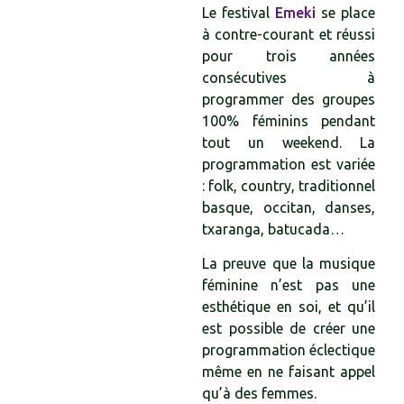
Le festival
Emeki
se place
à contre-courant et réussi
pour trois années
consécutives à
programmer des groupes
100% féminins pendant
tout un weekend. La
programmation est variée
: folk, country, traditionnel
basque, occitan, danses,
txaranga, batucada…
La preuve que la musique
féminine n’est pas une
esthétique en soi, et qu’il
est possible de créer une
programmation éclectique
même en ne faisant appel
qu’à des femmes.