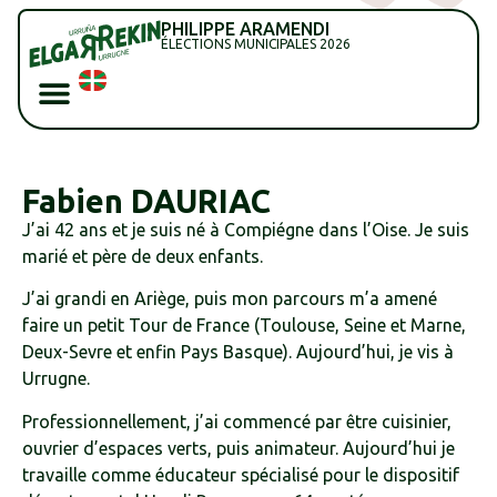
PHILIPPE ARAMENDI
ÉLECTIONS MUNICIPALES 2026
Fabien DAURIAC
J’ai 42 ans et je suis né à Compiégne dans l’Oise. Je suis
marié et père de deux enfants.
J’ai grandi en Ariège, puis mon parcours m’a amené
faire un petit Tour de France (Toulouse, Seine et Marne,
Deux-Sevre et enfin Pays Basque). Aujourd’hui, je vis à
Urrugne.
Professionnellement, j’ai commencé par être cuisinier,
ouvrier d’espaces verts, puis animateur. Aujourd’hui je
travaille comme éducateur spécialisé pour le dispositif