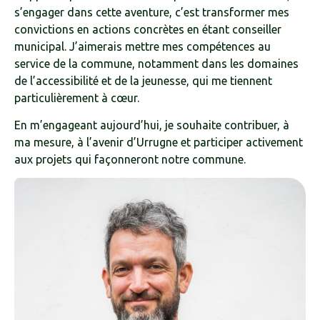
s’engager dans cette aventure, c’est transformer mes
convictions en actions concrètes en étant conseiller
municipal. J’aimerais mettre mes compétences au
service de la commune, notamment dans les domaines
de l’accessibilité et de la jeunesse, qui me tiennent
particulièrement à cœur.
En m’engageant aujourd’hui, je souhaite contribuer, à
ma mesure, à l’avenir d’Urrugne et participer activement
aux projets qui façonneront notre commune.