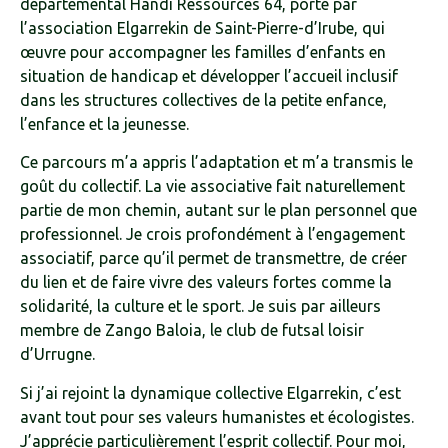
départemental Handi Ressources 64, porté par
l’association Elgarrekin de Saint-Pierre-d’Irube, qui
œuvre pour accompagner les familles d’enfants en
situation de handicap et développer l’accueil inclusif
dans les structures collectives de la petite enfance,
l’enfance et la jeunesse.
Ce parcours m’a appris l’adaptation et m’a transmis le
goût du collectif. La vie associative fait naturellement
partie de mon chemin, autant sur le plan personnel que
professionnel. Je crois profondément à l’engagement
associatif, parce qu’il permet de transmettre, de créer
du lien et de faire vivre des valeurs fortes comme la
solidarité, la culture et le sport. Je suis par ailleurs
membre de Zango Baloia, le club de futsal loisir
d’Urrugne.
Si j’ai rejoint la dynamique collective Elgarrekin, c’est
avant tout pour ses valeurs humanistes et écologistes.
J’apprécie particulièrement l’esprit collectif. Pour moi,