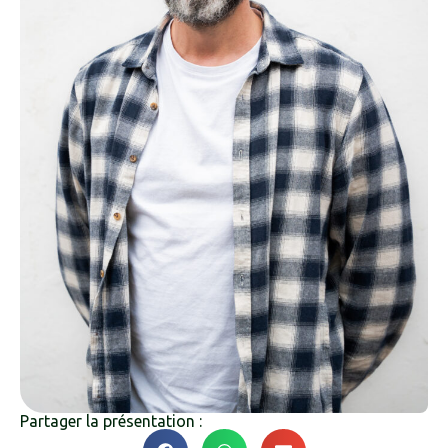
Partager la présentation :