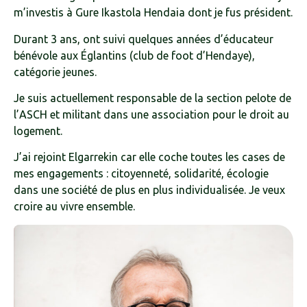
m’investis à Gure Ikastola Hendaia dont je fus président.
Durant 3 ans, ont suivi quelques années d’éducateur
bénévole aux Églantins (club de foot d’Hendaye),
catégorie jeunes.
Je suis actuellement responsable de la section pelote de
l’ASCH et militant dans une association pour le droit au
logement.
J’ai rejoint Elgarrekin car elle coche toutes les cases de
mes engagements : citoyenneté, solidarité, écologie
dans une société de plus en plus individualisée. Je veux
croire au vivre ensemble.