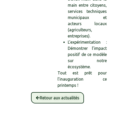
main entre citoyens,
services techniques
municipaux et
acteurs locaux
(agriculteurs,
entreprises).
L’expérimentation :
Démontrer l’impact
positif de ce modèle
sur notre
écosystème.
Tout est prêt pour
l’inauguration ce
printemps !
Retour aux actualités