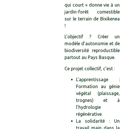
qui court » donne vie à un
jardin-forêt comestible
sur le terrain de Bixikenea
!
L’objectif ? Créer un
modèle d’autonomie et de
biodiversité reproductible
partout au Pays Basque.
Ce projet collectif, c’est :
L’apprentissage :
Formation au génie
végétal (plaissage,
trognes) et à
l’hydrologie
régénérative.
La solidarité : Un
travail main dans la