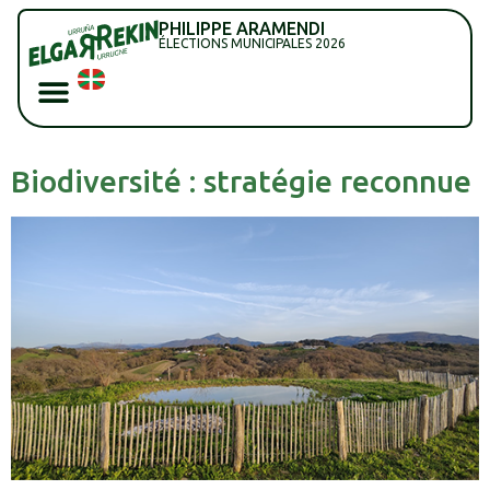
PHILIPPE ARAMENDI
ÉLECTIONS MUNICIPALES 2026
Biodiversité : stratégie reconnue