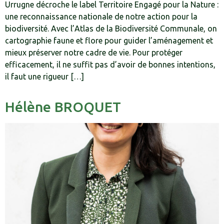
Urrugne décroche le label Territoire Engagé pour la Nature :
une reconnaissance nationale de notre action pour la
biodiversité. Avec l’Atlas de la Biodiversité Communale, on
cartographie faune et flore pour guider l’aménagement et
mieux préserver notre cadre de vie. Pour protéger
efficacement, il ne suffit pas d’avoir de bonnes intentions,
il faut une rigueur […]
Hélène BROQUET