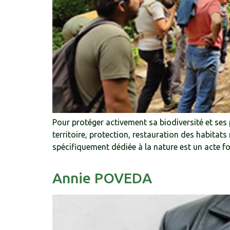
Pour protéger activement sa biodiversité et ses 
territoire, protection, restauration des habitat
spécifiquement dédiée à la nature est un acte 
Annie POVEDA