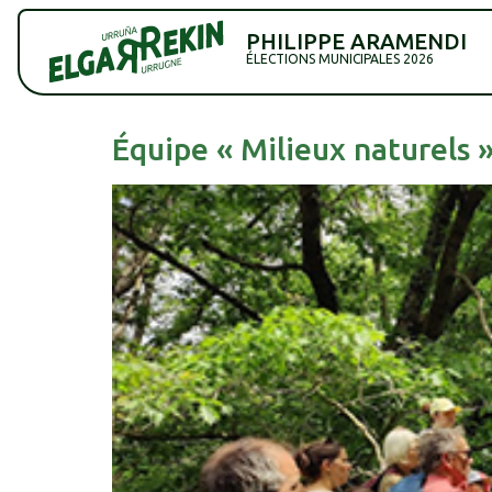
PHILIPPE ARAMENDI
ÉLECTIONS MUNICIPALES 2026
Équipe « Milieux naturels 