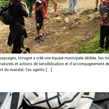
paysages, Urrugne a créé une équipe municipale dédiée. Ses miss
s naturels et actions de sensibilisation et d’accompagnement d
fort du mandat. Ces agents […]