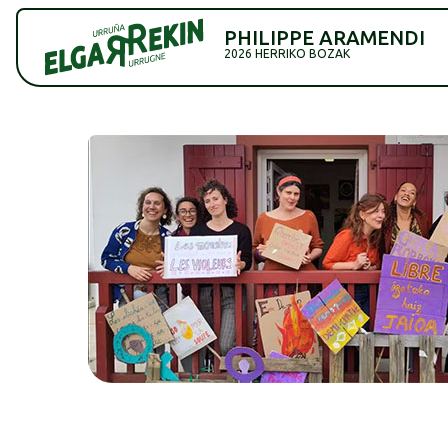
PHILIPPE ARAMENDI
2026 HERRIKO BOZAK